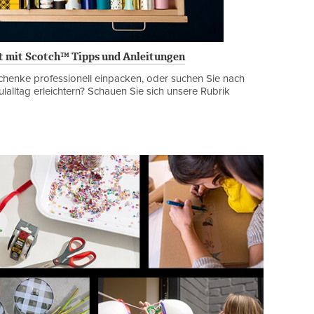
ät mit Scotch™ Tipps und Anleitungen
chenke professionell einpacken, oder suchen Sie nach
lalltag erleichtern? Schauen Sie sich unsere Rubrik