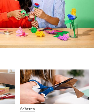
Scheren