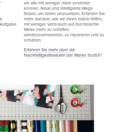
™
wir alle mit weniger mehr erreichen
können. Neue und intelligente Wege
finden, um Ideen umzusetzen. Erfahren Sie
de
mehr darüber, wie wir Ihnen dabei helfen,
 Aufgabe.
mit weniger Verbrauch auf durchdachte
Weise mehr zu schaffen,
wiederzuverwenden, zu reparieren und zu
schützen.
Erfahren Sie mehr über die
Nachhaltigkeitssäulen der Marke Scotch™.