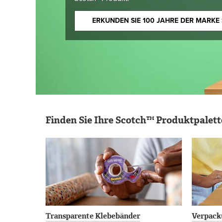
ERKUNDEN SIE 100 JAHRE DER MARKE
Finden Sie Ihre Scotch™ Produktpalett
Transparente Klebebänder
Verpack