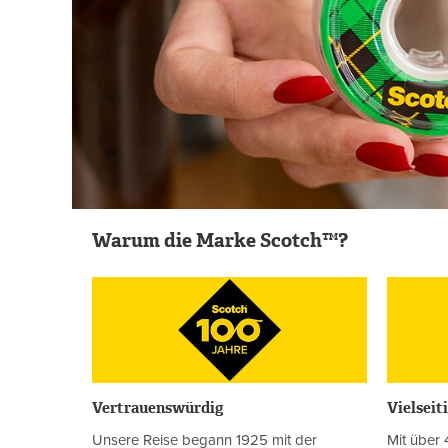
Warum die Marke Scotch™?
Vertrauenswürdig
Vielseit
Unsere Reise begann 1925 mit der
Mit über 