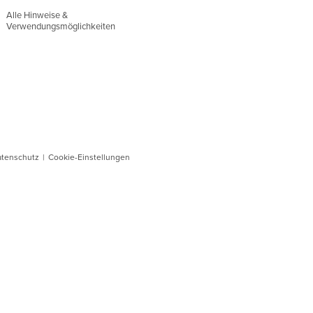
Alle Hinweise &
Verwendungsmöglichkeiten
atenschutz
|
Cookie-Einstellungen