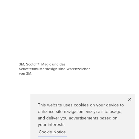
3M, Scotch®, Magic und das
Schottenmusterdesign sind Warenzeichen
von 3M.
This website uses cookies on your device to
enhance site navigation, analyze site usage,
and deliver you advertisements based on
your interests.
Cookie Notice