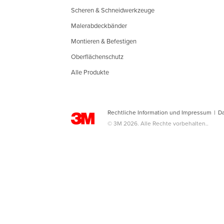
Scheren & Schneidwerkzeuge
Malerabdeckbänder
Montieren & Befestigen
Oberflächenschutz
Alle Produkte
Rechtliche Information und Impressum
|
D
© 3M 2026. Alle Rechte vorbehalten..