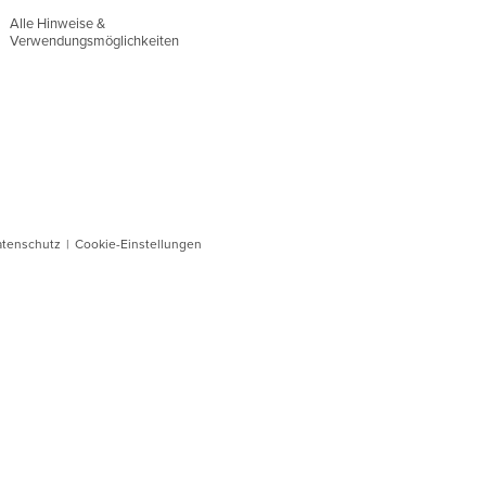
Alle Hinweise &
Verwendungsmöglichkeiten
atenschutz
|
Cookie-Einstellungen