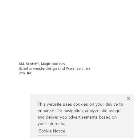
3M, Scotch®, Magic und das
Schottenmusterdesign sind Warenzeichen
von 3M.
This website uses cookies on your device to
enhance site navigation, analyze site usage,
and deliver you advertisements based on
your interests.
Cookie Notice