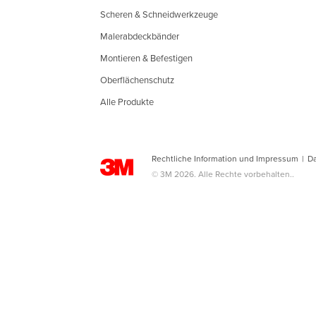
Scheren & Schneidwerkzeuge
Malerabdeckbänder
Montieren & Befestigen
Oberflächenschutz
Alle Produkte
Rechtliche Information und Impressum
|
D
© 3M 2026. Alle Rechte vorbehalten..