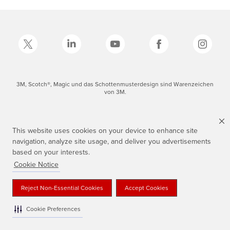
3M, Scotch®, Magic und das Schottenmusterdesign sind Warenzeichen
von 3M.
This website uses cookies on your device to enhance site
navigation, analyze site usage, and deliver you advertisements
based on your interests.
Cookie Notice
Reject Non-Essential Cookies
Accept Cookies
Cookie Preferences