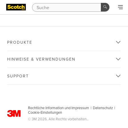
PRODUKTE
HINWEISE & VERWENDUNGEN
SUPPORT
Rechtliche Information und Impressum
|
Datenschutz
|
Cookie-Einstellungen
© 3M 2026. Alle Rechte vorbehalten..