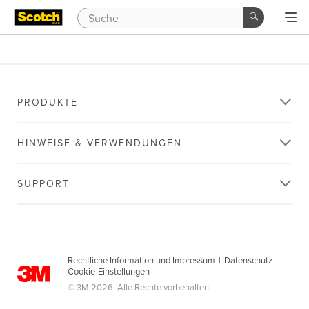
PRODUKTE
HINWEISE & VERWENDUNGEN
SUPPORT
Rechtliche Information und Impressum
|
Datenschutz
|
Cookie-Einstellungen
© 3M 2026. Alle Rechte vorbehalten..