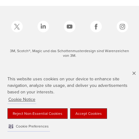
3M, Scotch®, Magic und das Schottenmusterdesign sind Warenzeichen
von 3M.
This website uses cookies on your device to enhance site
navigation, analyze site usage, and deliver you advertisements
based on your interests.
Cookie Notice
Reject Non-Essential Cookies
Accept Cookies
Cookie Preferences