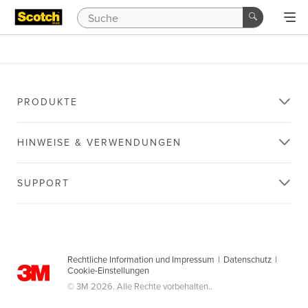
PRODUKTE
HINWEISE & VERWENDUNGEN
SUPPORT
Rechtliche Information und Impressum
|
Datenschutz
|
Cookie-Einstellungen
© 3M 2026. Alle Rechte vorbehalten..