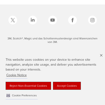
3M, Scotch®, Magic und das Schottenmusterdesign sind Warenzeichen
von 3M.
This website uses cookies on your device to enhance site
navigation, analyze site usage, and deliver you advertisements
based on your interests.
Cookie Notice
Reject Non-Essential Cookies
Accept Cookies
Cookie Preferences