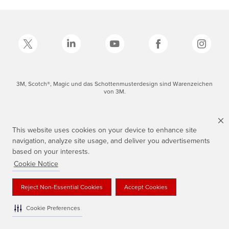
3M, Scotch®, Magic und das Schottenmusterdesign sind Warenzeichen
von 3M.
This website uses cookies on your device to enhance site
navigation, analyze site usage, and deliver you advertisements
based on your interests.
Cookie Notice
Reject Non-Essential Cookies
Accept Cookies
Cookie Preferences