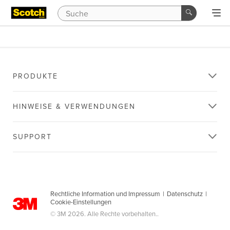
PRODUKTE
HINWEISE & VERWENDUNGEN
SUPPORT
Rechtliche Information und Impressum
|
Datenschutz
|
Cookie-Einstellungen
© 3M 2026. Alle Rechte vorbehalten..