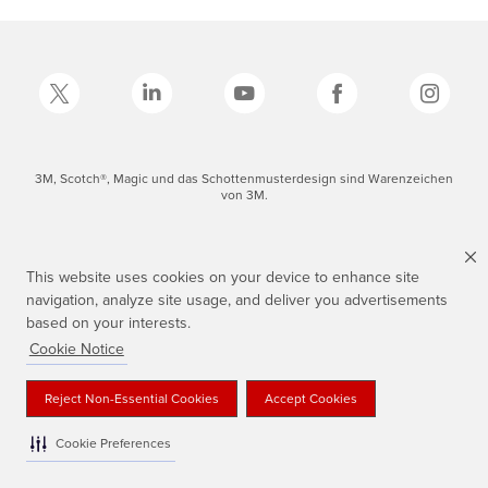
3M, Scotch®, Magic und das Schottenmusterdesign sind Warenzeichen
von 3M.
This website uses cookies on your device to enhance site
navigation, analyze site usage, and deliver you advertisements
based on your interests.
Cookie Notice
Reject Non-Essential Cookies
Accept Cookies
Cookie Preferences