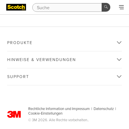
PRODUKTE
HINWEISE & VERWENDUNGEN
SUPPORT
Rechtliche Information und Impressum
|
Datenschutz
|
Cookie-Einstellungen
© 3M 2026. Alle Rechte vorbehalten..