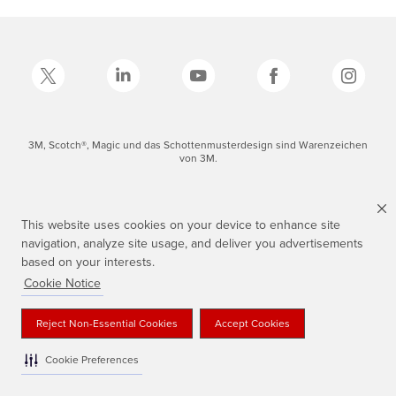
3M, Scotch®, Magic und das Schottenmusterdesign sind Warenzeichen
von 3M.
This website uses cookies on your device to enhance site
navigation, analyze site usage, and deliver you advertisements
based on your interests.
Cookie Notice
Reject Non-Essential Cookies
Accept Cookies
Cookie Preferences