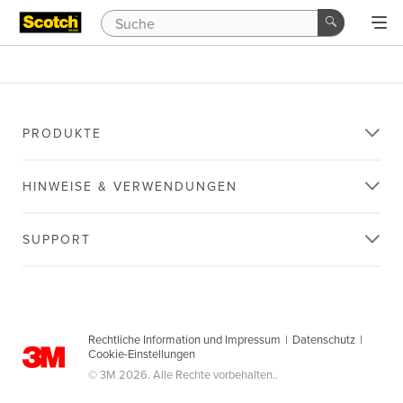
PRODUKTE
HINWEISE & VERWENDUNGEN
SUPPORT
Rechtliche Information und Impressum
|
Datenschutz
|
Cookie-Einstellungen
© 3M 2026. Alle Rechte vorbehalten..