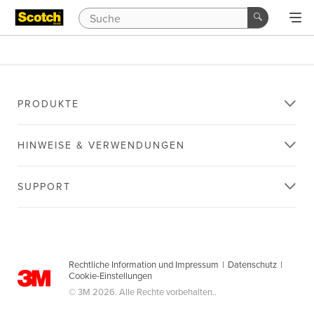
PRODUKTE
HINWEISE & VERWENDUNGEN
SUPPORT
Rechtliche Information und Impressum
|
Datenschutz
|
Cookie-Einstellungen
© 3M 2026. Alle Rechte vorbehalten..