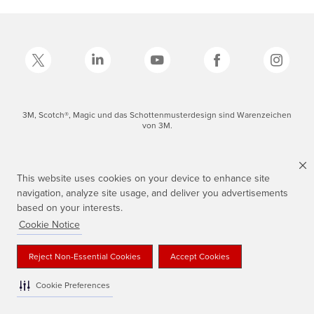
3M, Scotch®, Magic und das Schottenmusterdesign sind Warenzeichen
von 3M.
This website uses cookies on your device to enhance site
navigation, analyze site usage, and deliver you advertisements
based on your interests.
Cookie Notice
Reject Non-Essential Cookies
Accept Cookies
Cookie Preferences