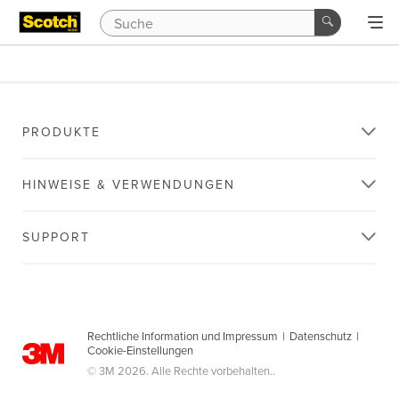
PRODUKTE
HINWEISE & VERWENDUNGEN
SUPPORT
Rechtliche Information und Impressum
|
Datenschutz
|
Cookie-Einstellungen
© 3M 2026. Alle Rechte vorbehalten..