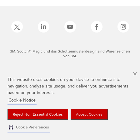
3M, Scotch®, Magic und das Schottenmusterdesign sind Warenzeichen
von 3M.
This website uses cookies on your device to enhance site
navigation, analyze site usage, and deliver you advertisements
based on your interests.
Cookie Notice
Reject Non-Essential Cookies
Accept Cookies
Cookie Preferences